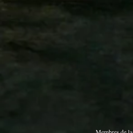
Membres de la 