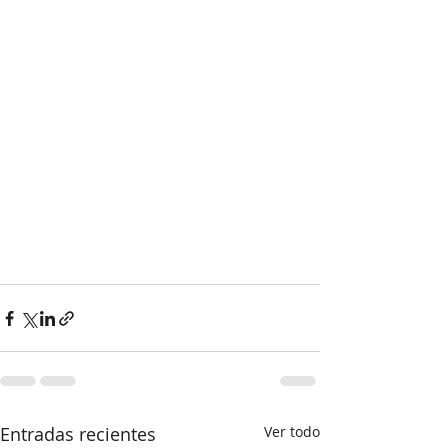
Entradas recientes
Ver todo