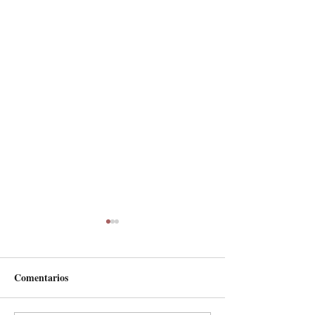
Comentarios