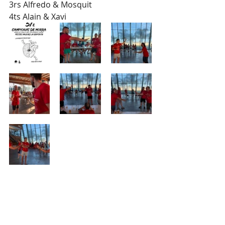
3rs Alfredo & Mosquit
4ts Alain & Xavi