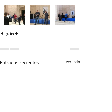
Entradas recientes
Ver todo