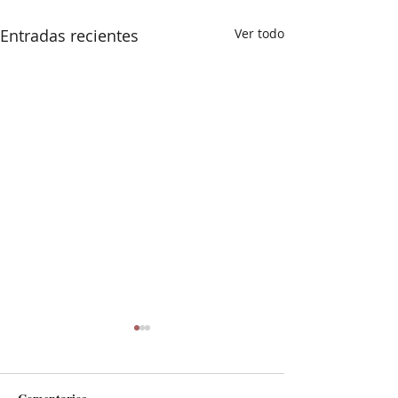
Entradas recientes
Ver todo