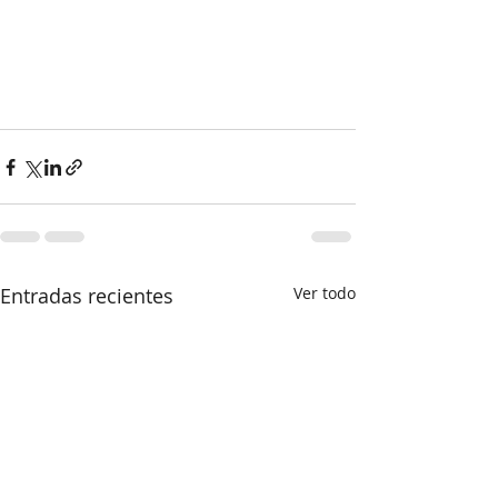
Entradas recientes
Ver todo