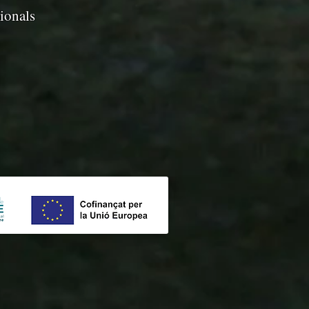
ionals