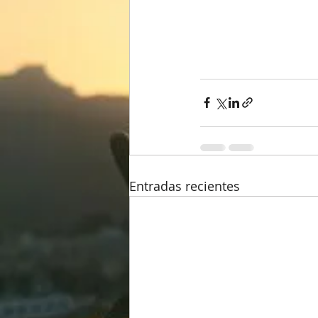
Entradas recientes