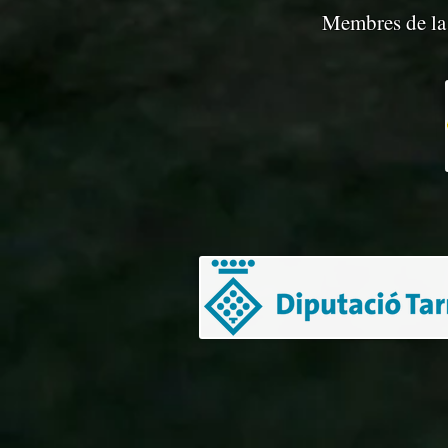
Membres de la 